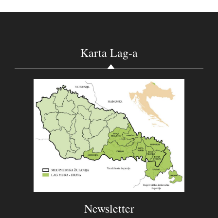
Karta Lag-a
Newsletter