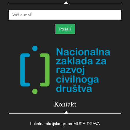
Kontakt
Lokalna akcijska grupa MURA-DRAVA