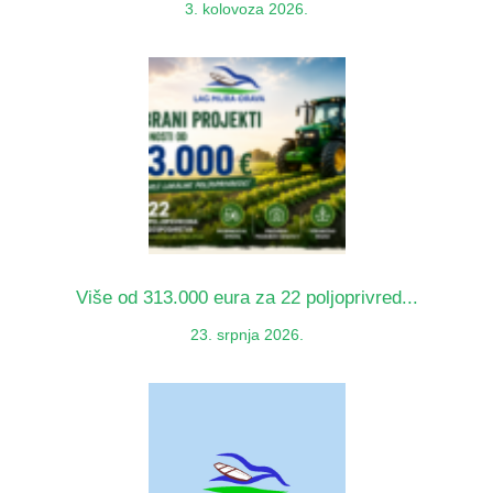
3. kolovoza 2026.
Više od 313.000 eura za 22 poljoprivred...
23. srpnja 2026.