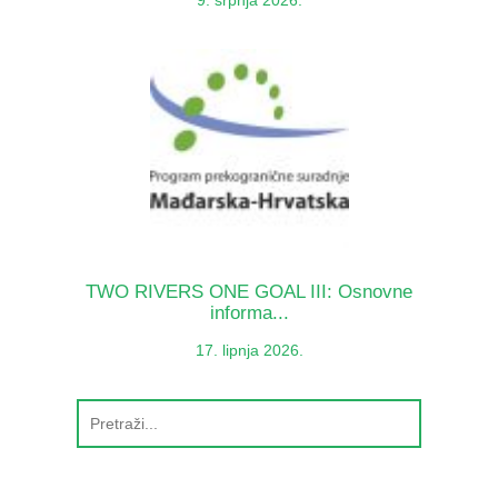
TWO RIVERS ONE GOAL III: Osnovne
informa...
17. lipnja 2026.