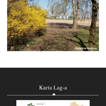
Karta Lag-a