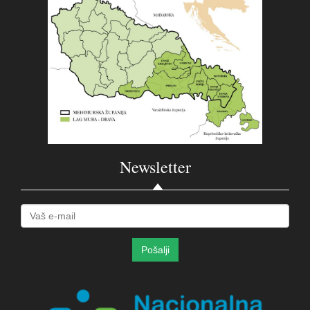
Newsletter