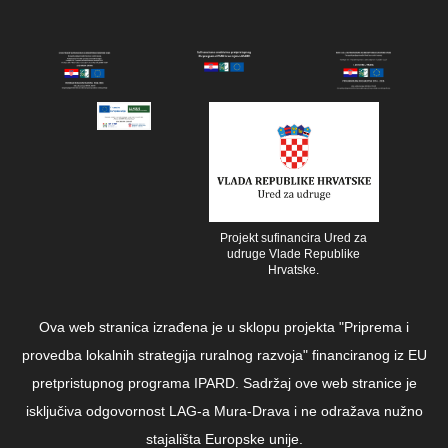
Projekt sufinancira Ured za
udruge Vlade Republike
Hrvatske.
Ova web stranica izrađena je u sklopu projekta "Priprema i
provedba lokalnih strategija ruralnog razvoja" financiranog iz EU
pretpristupnog programa IPARD. Sadržaj ove web stranice je
isključiva odgovornost LAG-a Mura-Drava i ne odražava nužno
stajališta Europske unije.