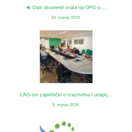
🐐 Dani otvorenih vrata na OPG-u ...
20. srpnja 2026.
LAG-ovi zajednički o izazovima i unaprj...
9. srpnja 2026.