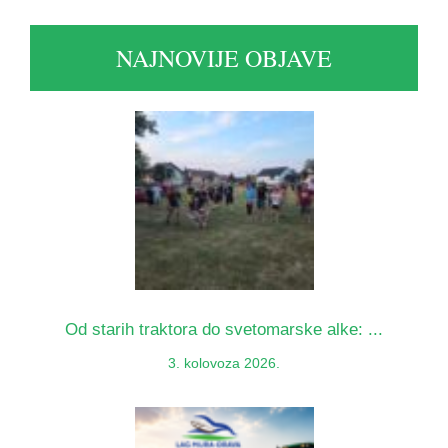
NAJNOVIJE OBJAVE
Od starih traktora do svetomarske alke: ...
3. kolovoza 2026.