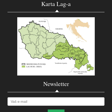
Karta Lag-a
Newsletter