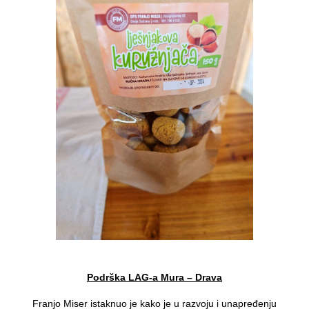
Podrška LAG-a Mura – Drava
Franjo Miser istaknuo je kako je u razvoju i unapređenju