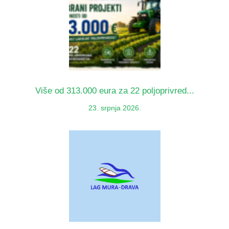
Više od 313.000 eura za 22 poljoprivred...
23. srpnja 2026.