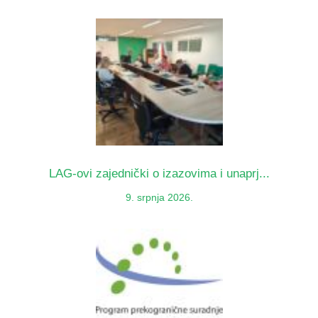
LAG-ovi zajednički o izazovima i unaprj...
9. srpnja 2026.