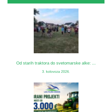
Od starih traktora do svetomarske alke: ...
3. kolovoza 2026.