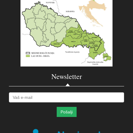
Newsletter