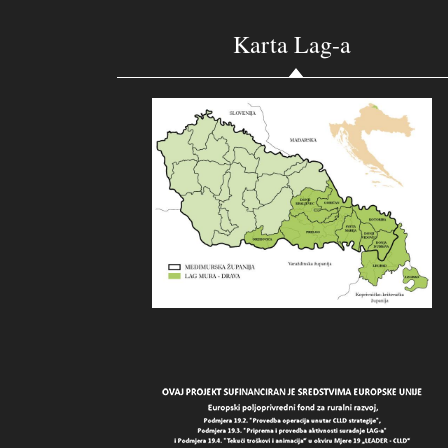
Karta Lag-a