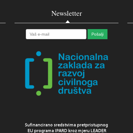
Newsletter