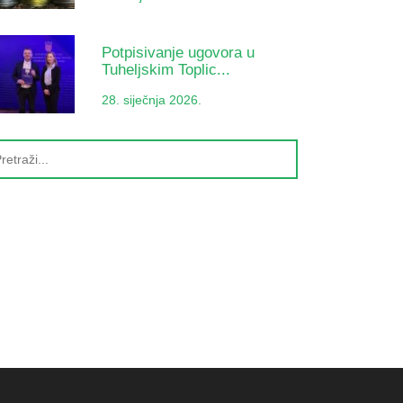
Potpisivanje ugovora u
Tuheljskim Toplic...
28. siječnja 2026.