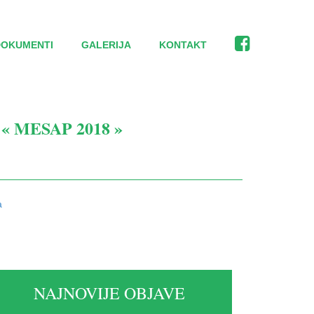
DOKUMENTI
GALERIJA
KONTAKT
 MESAP 2018 »
a
NAJNOVIJE OBJAVE