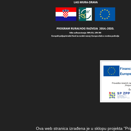
Ova web stranica izrađena je u sklopu projekta "Pr