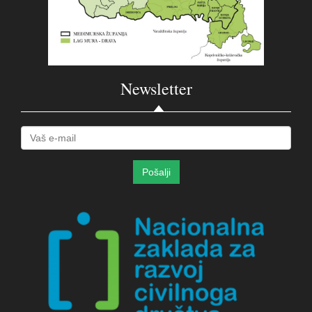
Newsletter