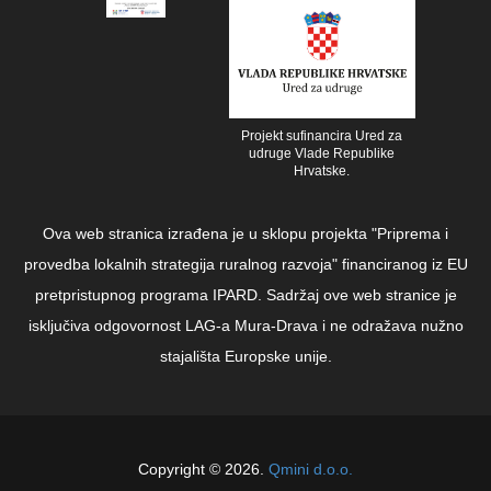
Projekt sufinancira Ured za
udruge Vlade Republike
Hrvatske.
Ova web stranica izrađena je u sklopu projekta "Priprema i
provedba lokalnih strategija ruralnog razvoja" financiranog iz EU
pretpristupnog programa IPARD. Sadržaj ove web stranice je
isključiva odgovornost LAG-a Mura-Drava i ne odražava nužno
stajališta Europske unije.
Copyright © 2026.
Qmini d.o.o.