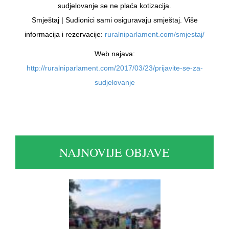
sudjelovanje se ne plaća kotizacija.
Smještaj | Sudionici sami osiguravaju smještaj. Više
informacija i rezervacije:
ruralniparlament.com/smjestaj/
Web najava:
http://ruralniparlament.com/2017/03/23/prijavite-se-za-
sudjelovanje
NAJNOVIJE OBJAVE