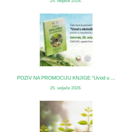
25. veljače 2026.
POZIV NA PROMOCIJU KNJIGE “Uvod u ...
25. veljače 2026.