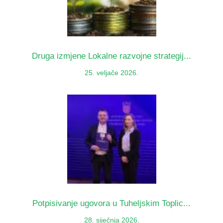
Druga izmjene Lokalne razvojne strategij...
25. veljače 2026.
Potpisivanje ugovora u Tuheljskim Toplic...
28. siječnja 2026.