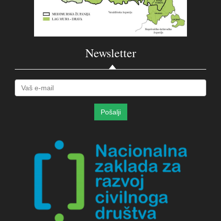
Newsletter