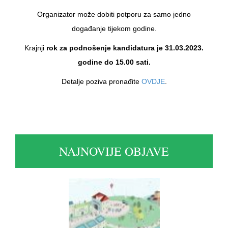
Organizator može dobiti potporu za samo jedno
događanje tijekom godine.
Krajnji
rok za podnošenje kandidatura je 31.03.2023.
godine do 15.00 sati.
Detalje poziva pronađite
OVDJE
.
NAJNOVIJE OBJAVE