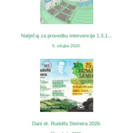
Natječaj za provedbu intervencije 1.3.1...
6. ožujka 2026.
Dani dr. Rudolfa Steinera 2026.