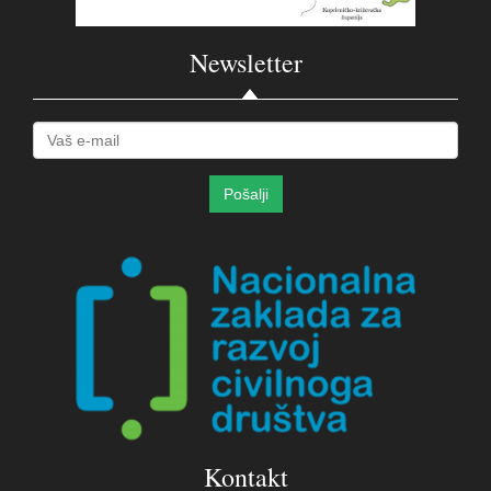
Newsletter
Kontakt