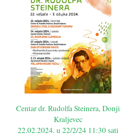
Centar dr. Rudolfa Steinera, Donji
Kraljevec
22.02.2024. u 22/2/24 11:30 sati