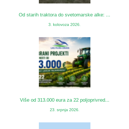
Od starih traktora do svetomarske alke: ...
3. kolovoza 2026.
Više od 313.000 eura za 22 poljoprivred...
23. srpnja 2026.