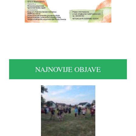
NAJNOVIJE OBJAVE