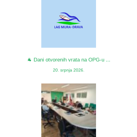
🐐 Dani otvorenih vrata na OPG-u ...
20. srpnja 2026.