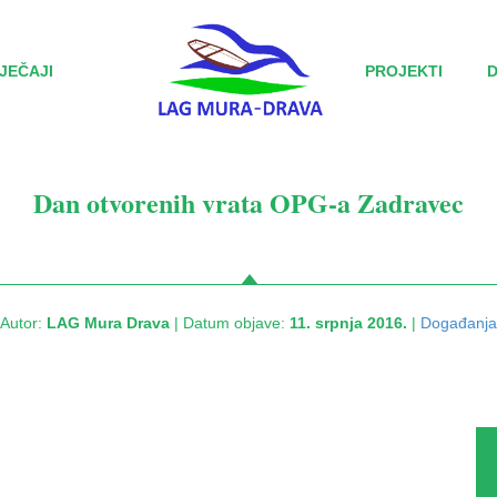
JEČAJI
PROJEKTI
Dan otvorenih vrata OPG-a Zadravec
Autor:
LAG Mura Drava
| Datum objave:
11. srpnja 2016.
|
Događanja