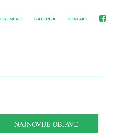
DOKUMENTI
GALERIJA
KONTAKT
NAJNOVIJE OBJAVE