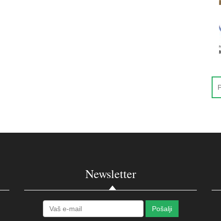
Newsletter