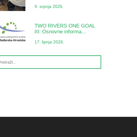
9. srpnja 2026.
TWO RIVERS ONE GOAL
III: Osnovne informa...
17. lipnja 2026.