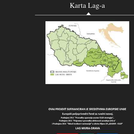
Karta Lag-a