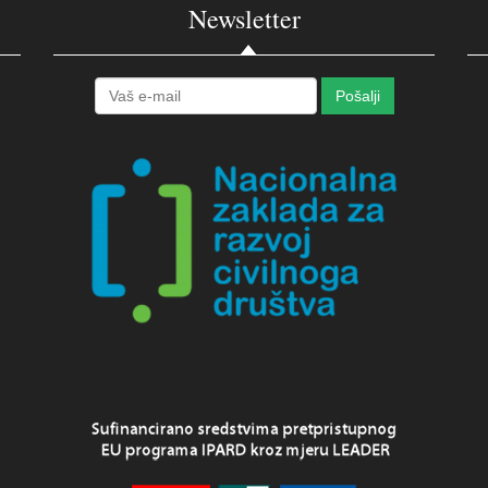
Newsletter