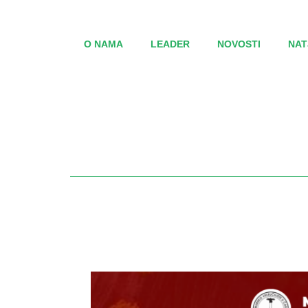
O NAMA
LEADER
NOVOSTI
NAT