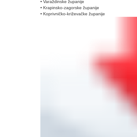
• Varaždinske županije
• Krapinsko-zagorske županije
• Koprivničko-križevačke županije