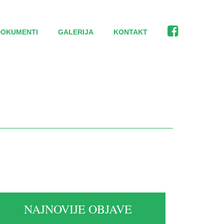
DOKUMENTI
GALERIJA
KONTAKT
NAJNOVIJE OBJAVE