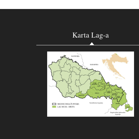
Karta Lag-a