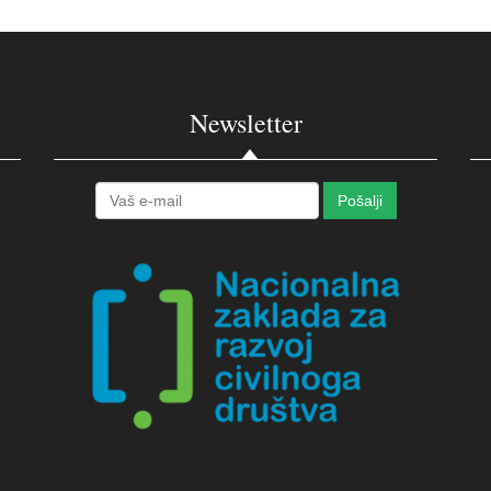
Newsletter