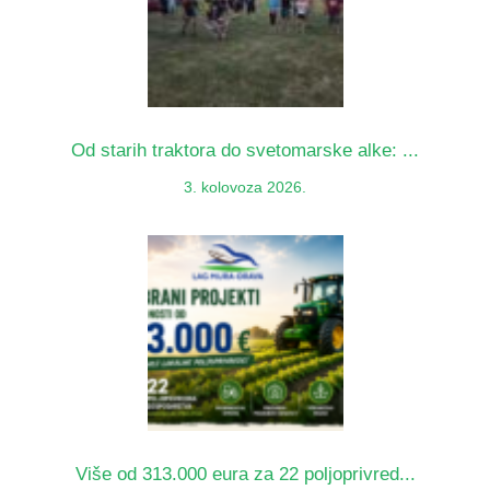
Od starih traktora do svetomarske alke: ...
3. kolovoza 2026.
Više od 313.000 eura za 22 poljoprivred...