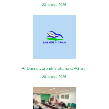
23. srpnja 2026.
🐐 Dani otvorenih vrata na OPG-u ...
20. srpnja 2026.