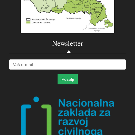
Newsletter