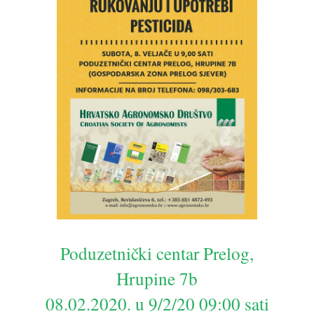
Poduzetnički centar Prelog,
Hrupine 7b
08.02.2020. u 9/2/20 09:00 sati