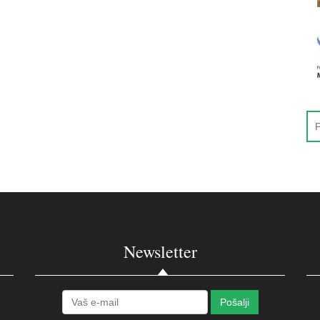
Newsletter