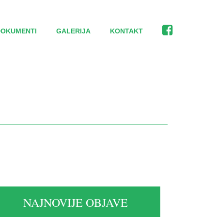
DOKUMENTI
GALERIJA
KONTAKT
NAJNOVIJE OBJAVE