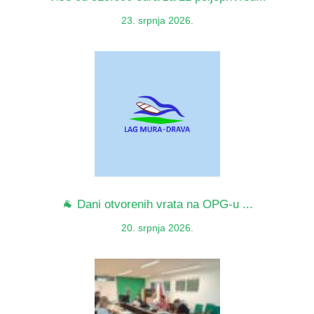
23. srpnja 2026.
🐐 Dani otvorenih vrata na OPG-u ...
20. srpnja 2026.