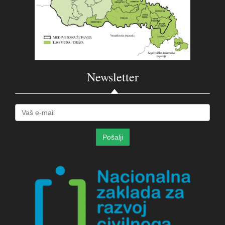
Newsletter