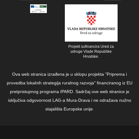
Projekt sufinancira Ured za
udruge Vlade Republike
Hrvatske.
Ova web stranica izrađena je u sklopu projekta "Priprema i
provedba lokalnih strategija ruralnog razvoja" financiranog iz EU
pretpristupnog programa IPARD. Sadržaj ove web stranice je
isključiva odgovornost LAG-a Mura-Drava i ne odražava nužno
stajališta Europske unije.