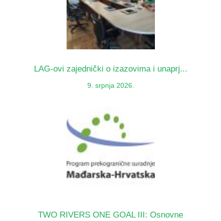
LAG-ovi zajednički o izazovima i unaprj...
9. srpnja 2026.
TWO RIVERS ONE GOAL III: Osnovne