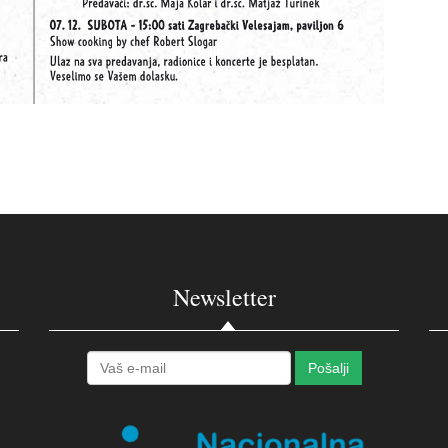
Newsletter