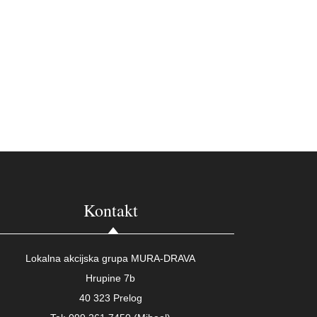
Kontakt
Lokalna akcijska grupa MURA-DRAVA
Hrupine 7b
40 323 Prelog