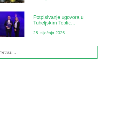
Potpisivanje ugovora u
Tuheljskim Toplic...
28. siječnja 2026.