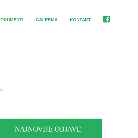
DOKUMENTI
GALERIJA
KONTAKT
ja
NAJNOVIJE OBJAVE