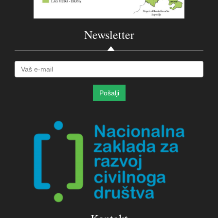
Newsletter