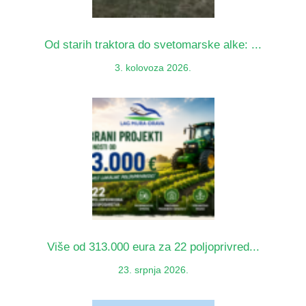
Od starih traktora do svetomarske alke: ...
3. kolovoza 2026.
Više od 313.000 eura za 22 poljoprivred...
23. srpnja 2026.