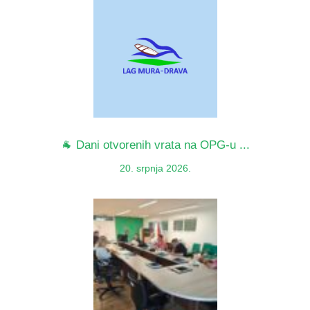
🐐 Dani otvorenih vrata na OPG-u ...
20. srpnja 2026.